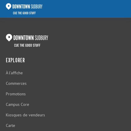
EXPLORER
À l'affiche
Commerces
Promotions
Campus Core
Kiosques de vendeurs
Carte