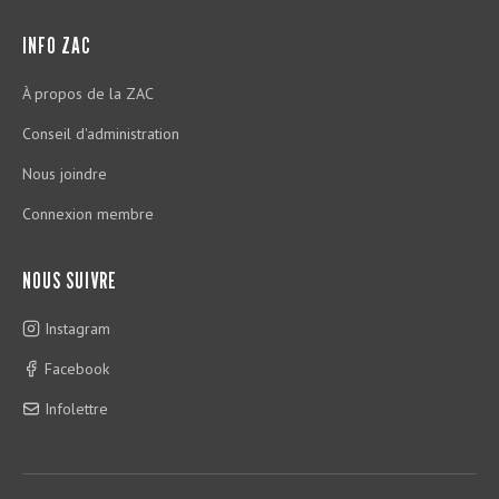
INFO ZAC
À propos de la ZAC
Conseil d'administration
Nous joindre
Connexion membre
NOUS SUIVRE
Instagram
Facebook
Infolettre