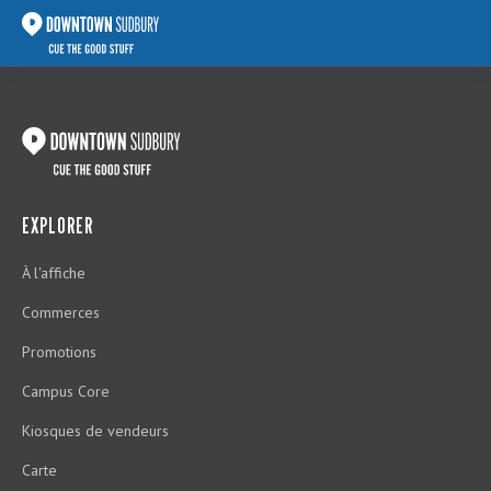
EXPLORER
À l'affiche
Commerces
Promotions
Campus Core
Kiosques de vendeurs
Carte