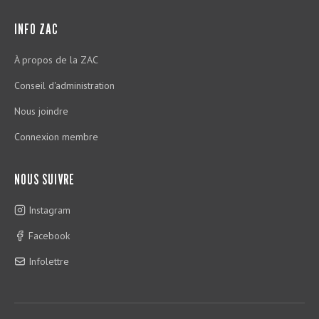
INFO ZAC
À propos de la ZAC
Conseil d'administration
Nous joindre
Connexion membre
NOUS SUIVRE
Instagram
Facebook
Infolettre