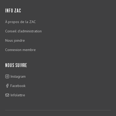
INFO ZAC
À propos de la ZAC
Conseil d'administration
Nous joindre
Connexion membre
NOUS SUIVRE
Instagram
Facebook
Infolettre