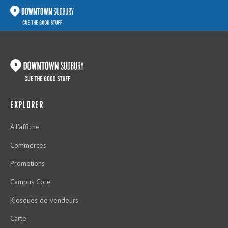
EXPLORER
À l'affiche
Commerces
Promotions
Campus Core
Kiosques de vendeurs
Carte