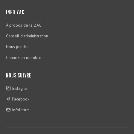
INFO ZAC
À propos de la ZAC
Conseil d'administration
Nous joindre
Connexion membre
NOUS SUIVRE
Instagram
Facebook
Infolettre