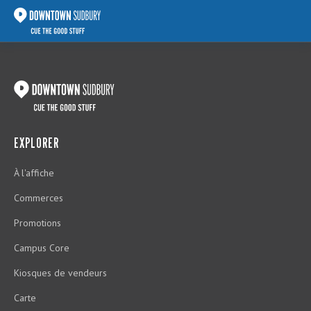
EXPLORER
À l'affiche
Commerces
Promotions
Campus Core
Kiosques de vendeurs
Carte