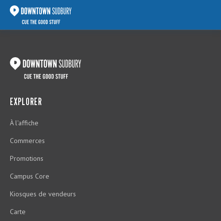
EXPLORER
À l'affiche
Commerces
Promotions
Campus Core
Kiosques de vendeurs
Carte