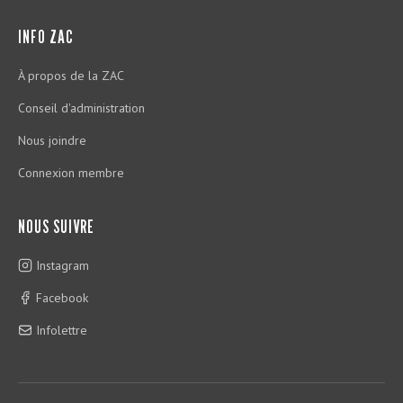
INFO ZAC
À propos de la ZAC
Conseil d'administration
Nous joindre
Connexion membre
NOUS SUIVRE
Instagram
Facebook
Infolettre