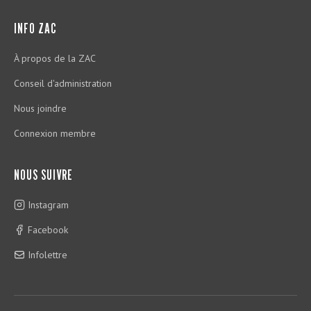
INFO ZAC
À propos de la ZAC
Conseil d'administration
Nous joindre
Connexion membre
NOUS SUIVRE
Instagram
Facebook
Infolettre