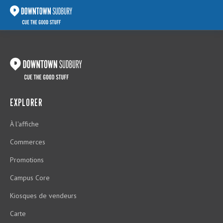
EXPLORER
À l'affiche
Commerces
Promotions
Campus Core
Kiosques de vendeurs
Carte