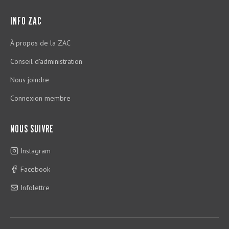
INFO ZAC
À propos de la ZAC
Conseil d'administration
Nous joindre
Connexion membre
NOUS SUIVRE
Instagram
Facebook
Infolettre