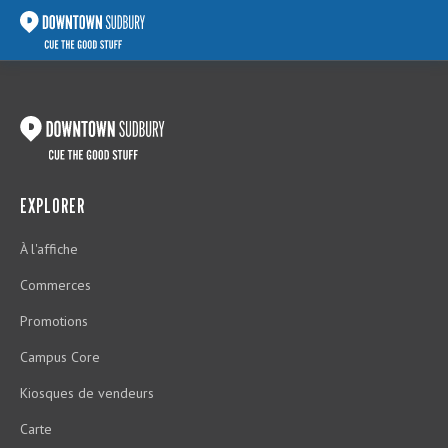
EXPLORER
À l'affiche
Commerces
Promotions
Campus Core
Kiosques de vendeurs
Carte