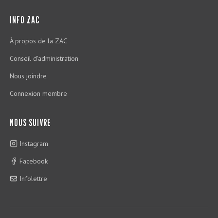
INFO ZAC
À propos de la ZAC
Conseil d'administration
Nous joindre
Connexion membre
NOUS SUIVRE
Instagram
Facebook
Infolettre