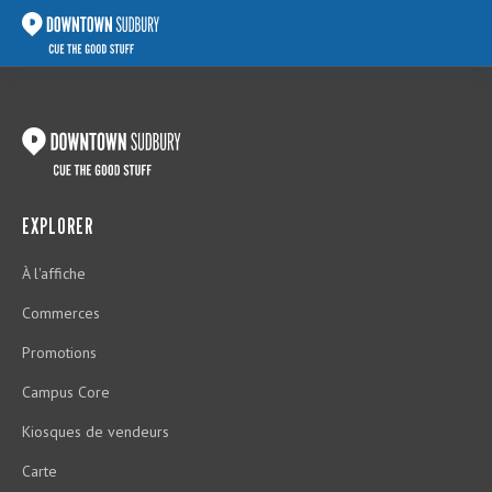
EXPLORER
À l'affiche
Commerces
Promotions
Campus Core
Kiosques de vendeurs
Carte