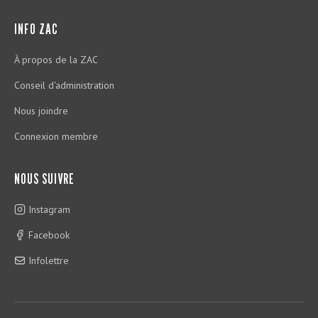
INFO ZAC
À propos de la ZAC
Conseil d'administration
Nous joindre
Connexion membre
NOUS SUIVRE
Instagram
Facebook
Infolettre