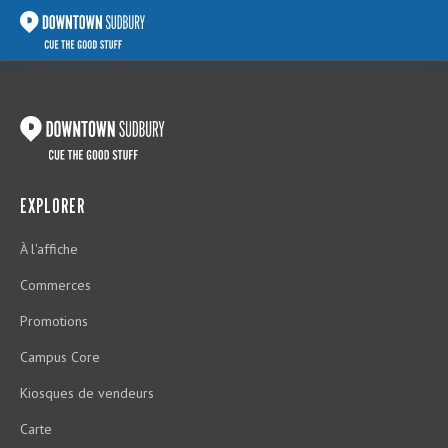
EXPLORER
À l'affiche
Commerces
Promotions
Campus Core
Kiosques de vendeurs
Carte