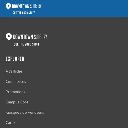
EXPLORER
À l'affiche
Commerces
Promotions
Campus Core
Kiosques de vendeurs
Carte