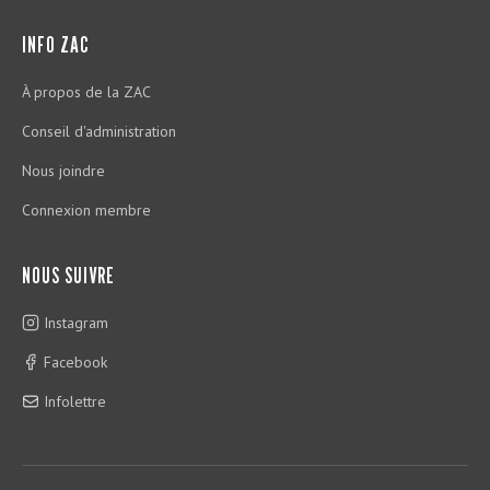
INFO ZAC
À propos de la ZAC
Conseil d'administration
Nous joindre
Connexion membre
NOUS SUIVRE
Instagram
Facebook
Infolettre