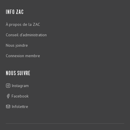
INFO ZAC
À propos de la ZAC
Conseil d'administration
Nous joindre
Connexion membre
NOUS SUIVRE
Instagram
Facebook
Infolettre