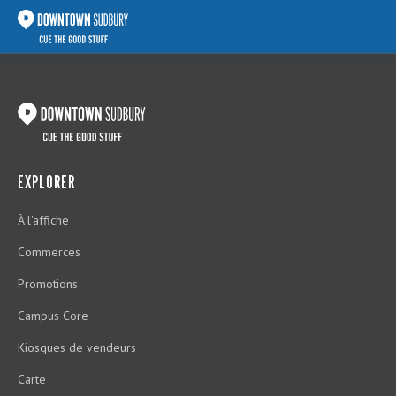
EXPLORER
À l'affiche
Commerces
Promotions
Campus Core
Kiosques de vendeurs
Carte