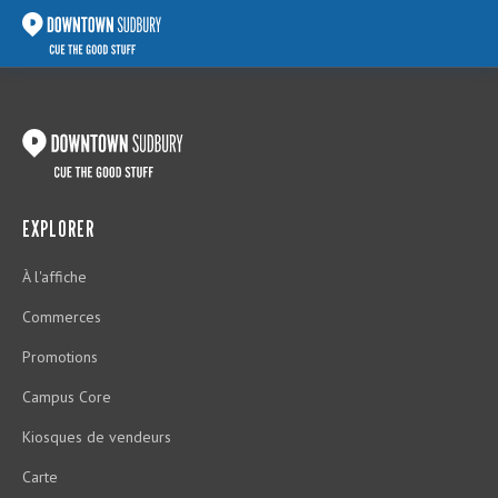
EXPLORER
À l'affiche
Commerces
Promotions
Campus Core
Kiosques de vendeurs
Carte