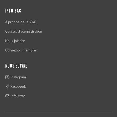
INFO ZAC
À propos de la ZAC
Conseil d'administration
Nous joindre
Connexion membre
NOUS SUIVRE
Instagram
Facebook
Infolettre