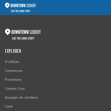
EXPLORER
À l'affiche
Commerces
Promotions
Campus Core
Kiosques de vendeurs
Carte