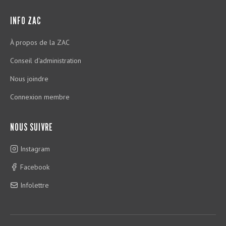
INFO ZAC
À propos de la ZAC
Conseil d'administration
Nous joindre
Connexion membre
NOUS SUIVRE
Instagram
Facebook
Infolettre