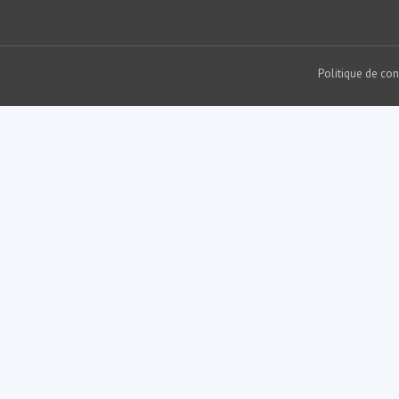
Politique de con