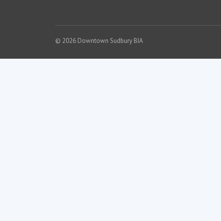
© 2026 Downtown Sudbury BIA