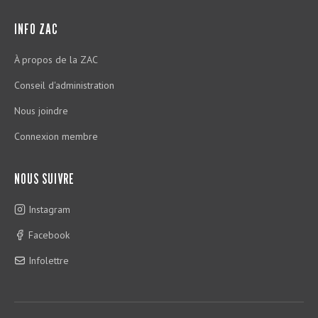
INFO ZAC
À propos de la ZAC
Conseil d'administration
Nous joindre
Connexion membre
NOUS SUIVRE
Instagram
Facebook
Infolettre