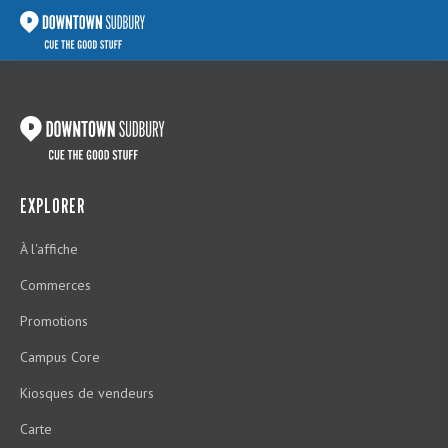
EXPLORER
À l'affiche
Commerces
Promotions
Campus Core
Kiosques de vendeurs
Carte