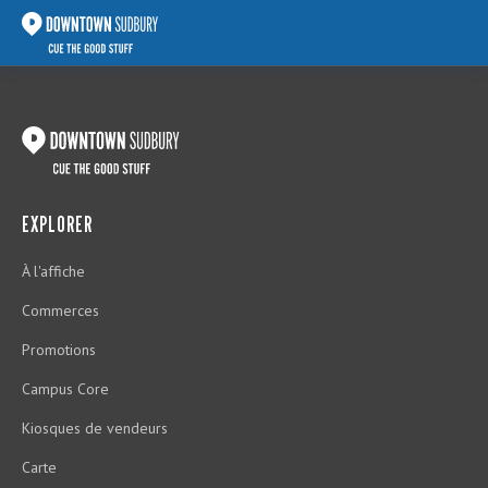
EXPLORER
À l'affiche
Commerces
Promotions
Campus Core
Kiosques de vendeurs
Carte