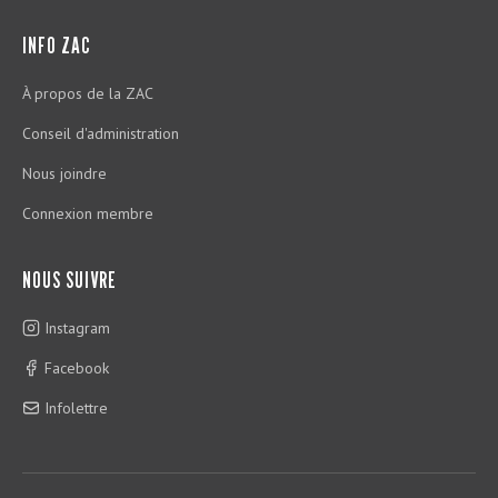
INFO ZAC
À propos de la ZAC
Conseil d'administration
Nous joindre
Connexion membre
NOUS SUIVRE
Instagram
Facebook
Infolettre