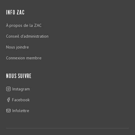
INFO ZAC
À propos de la ZAC
Conseil d'administration
Nous joindre
Connexion membre
NOUS SUIVRE
Instagram
Facebook
Infolettre