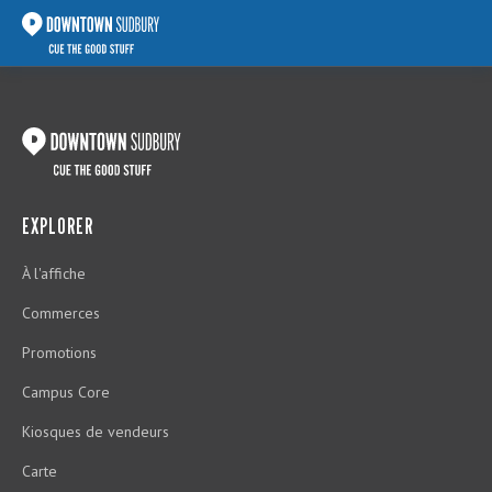
EXPLORER
À l'affiche
Commerces
Promotions
Campus Core
Kiosques de vendeurs
Carte