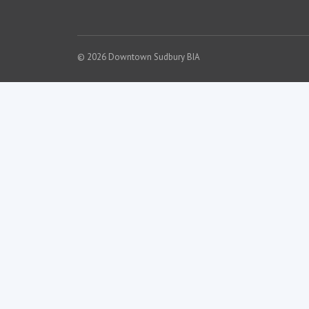
© 2026 Downtown Sudbury BIA