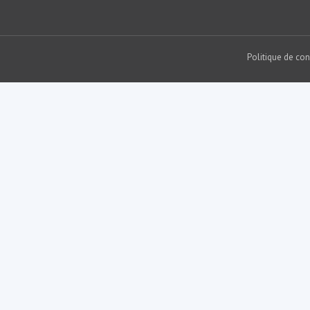
Politique de con