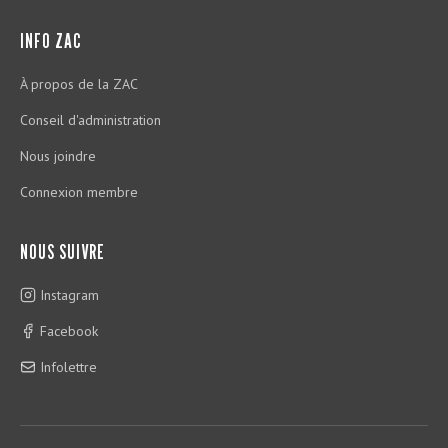
INFO ZAC
À propos de la ZAC
Conseil d'administration
Nous joindre
Connexion membre
NOUS SUIVRE
Instagram
Facebook
Infolettre