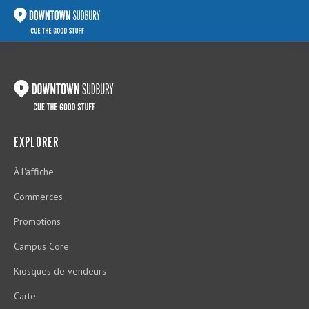
EXPLORER
À l'affiche
Commerces
Promotions
Campus Core
Kiosques de vendeurs
Carte