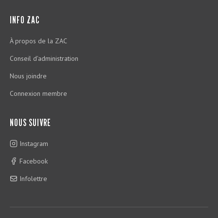
INFO ZAC
À propos de la ZAC
Conseil d'administration
Nous joindre
Connexion membre
NOUS SUIVRE
Instagram
Facebook
Infolettre