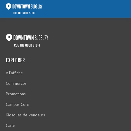
EXPLORER
À l'affiche
Commerces
Promotions
Campus Core
Kiosques de vendeurs
Carte