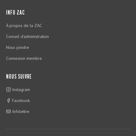
INFO ZAC
À propos de la ZAC
Conseil d'administration
Nous joindre
Connexion membre
NOUS SUIVRE
Instagram
Facebook
Infolettre