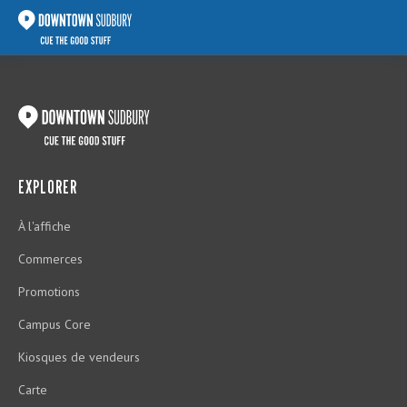
EXPLORER
À l'affiche
Commerces
Promotions
Campus Core
Kiosques de vendeurs
Carte