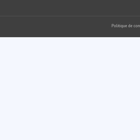
Politique de con