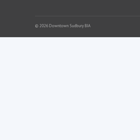
© 2026 Downtown Sudbury BIA