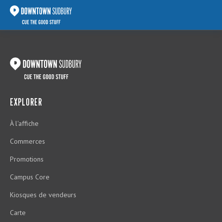
EXPLORER
À l'affiche
Commerces
Promotions
Campus Core
Kiosques de vendeurs
Carte