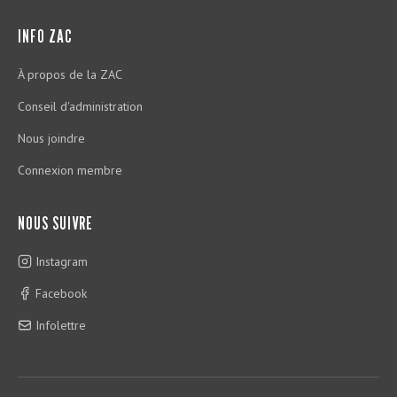
INFO ZAC
À propos de la ZAC
Conseil d'administration
Nous joindre
Connexion membre
NOUS SUIVRE
Instagram
Facebook
Infolettre