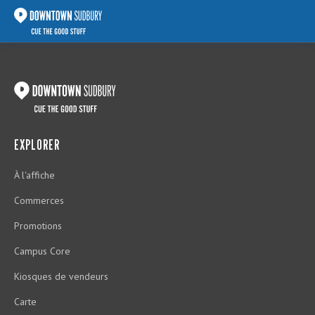
EXPLORER
À l'affiche
Commerces
Promotions
Campus Core
Kiosques de vendeurs
Carte