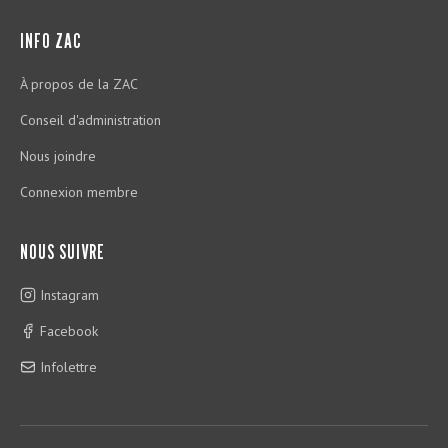
INFO ZAC
À propos de la ZAC
Conseil d'administration
Nous joindre
Connexion membre
NOUS SUIVRE
Instagram
Facebook
Infolettre