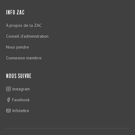
INFO ZAC
À propos de la ZAC
Conseil d'administration
Nous joindre
Connexion membre
NOUS SUIVRE
Instagram
Facebook
Infolettre