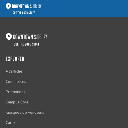
EXPLORER
À l'affiche
Commerces
Promotions
Campus Core
Kiosques de vendeurs
Carte