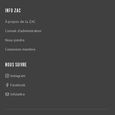
INFO ZAC
À propos de la ZAC
Conseil d'administration
Nous joindre
Connexion membre
NOUS SUIVRE
Instagram
Facebook
Infolettre