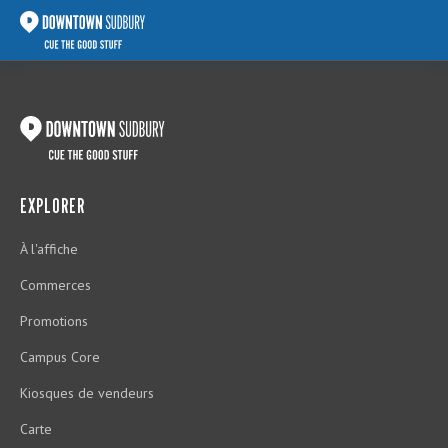
EXPLORER
À l'affiche
Commerces
Promotions
Campus Core
Kiosques de vendeurs
Carte