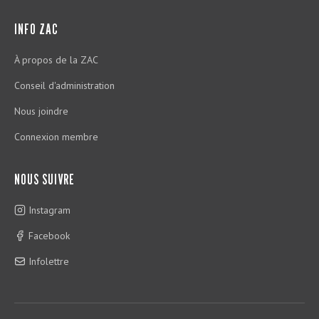
INFO ZAC
À propos de la ZAC
Conseil d'administration
Nous joindre
Connexion membre
NOUS SUIVRE
Instagram
Facebook
Infolettre