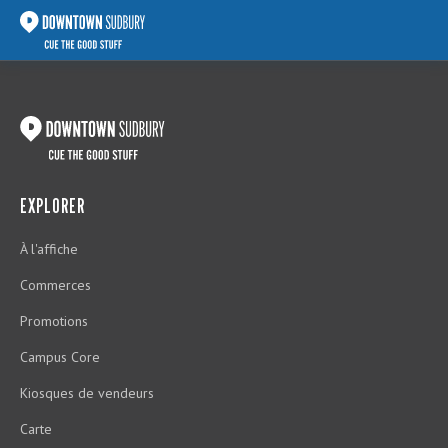
EXPLORER
À l'affiche
Commerces
Promotions
Campus Core
Kiosques de vendeurs
Carte