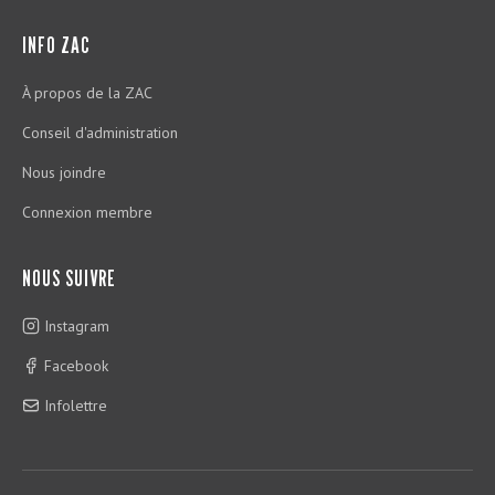
INFO ZAC
À propos de la ZAC
Conseil d'administration
Nous joindre
Connexion membre
NOUS SUIVRE
Instagram
Facebook
Infolettre