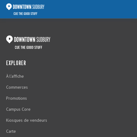
EXPLORER
À l'affiche
Commerces
Promotions
Campus Core
Kiosques de vendeurs
Carte