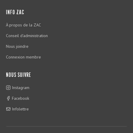
INFO ZAC
À propos de la ZAC
Conseil d'administration
Nous joindre
Connexion membre
NOUS SUIVRE
Instagram
Facebook
Infolettre