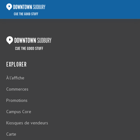
EXPLORER
À l'affiche
Commerces
Promotions
Campus Core
Kiosques de vendeurs
Carte