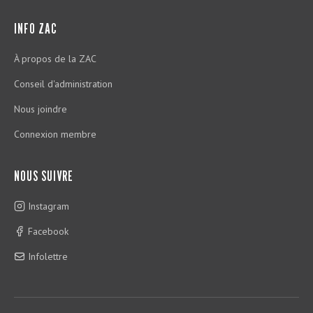
INFO ZAC
À propos de la ZAC
Conseil d'administration
Nous joindre
Connexion membre
NOUS SUIVRE
Instagram
Facebook
Infolettre