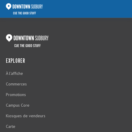
EXPLORER
À l'affiche
Commerces
Promotions
Campus Core
Kiosques de vendeurs
Carte