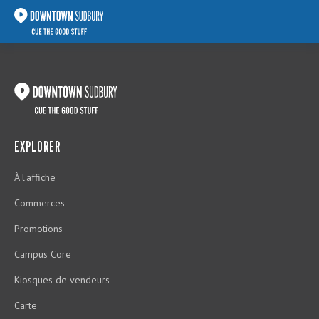
EXPLORER
À l'affiche
Commerces
Promotions
Campus Core
Kiosques de vendeurs
Carte