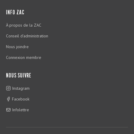
INFO ZAC
À propos de la ZAC
Conseil d'administration
Nous joindre
Connexion membre
NOUS SUIVRE
Instagram
Facebook
Infolettre