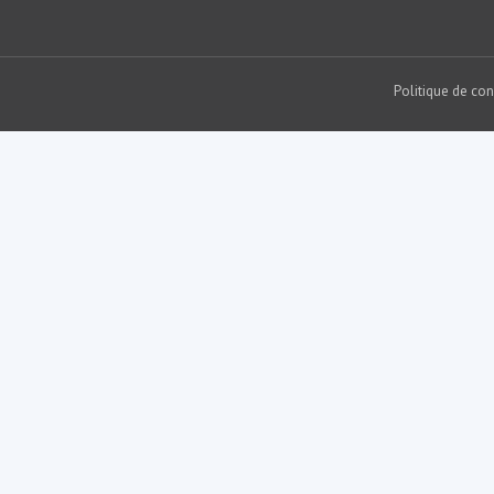
Politique de con