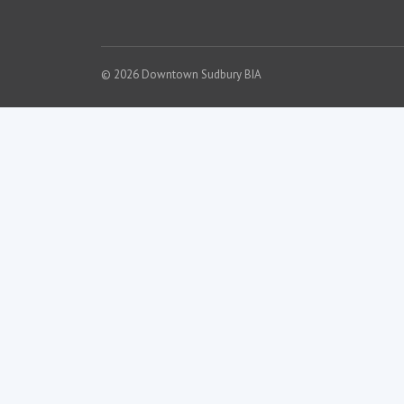
© 2026 Downtown Sudbury BIA