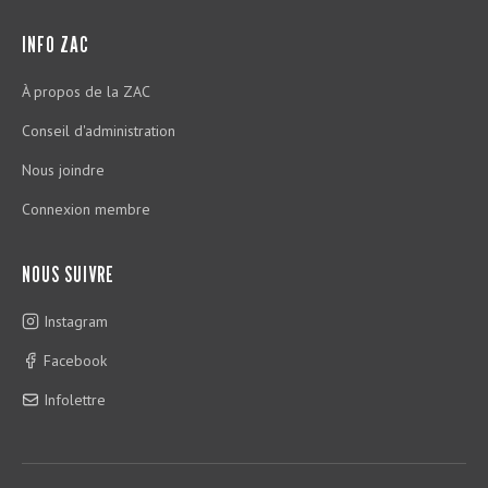
INFO ZAC
À propos de la ZAC
Conseil d'administration
Nous joindre
Connexion membre
NOUS SUIVRE
Instagram
Facebook
Infolettre