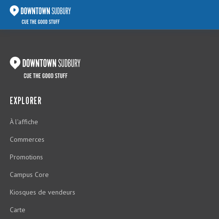
EXPLORER
À l'affiche
Commerces
Promotions
Campus Core
Kiosques de vendeurs
Carte