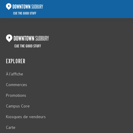
EXPLORER
À l'affiche
Commerces
Promotions
Campus Core
Kiosques de vendeurs
Carte