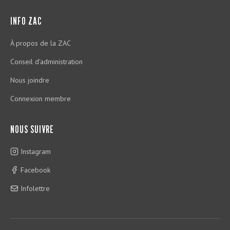
INFO ZAC
À propos de la ZAC
Conseil d'administration
Nous joindre
Connexion membre
NOUS SUIVRE
Instagram
Facebook
Infolettre