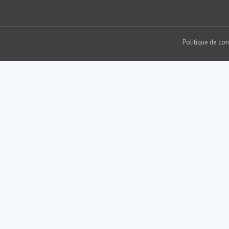
Politique de con