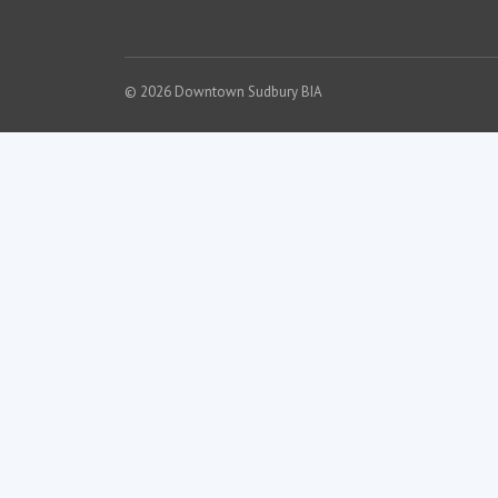
© 2026 Downtown Sudbury BIA