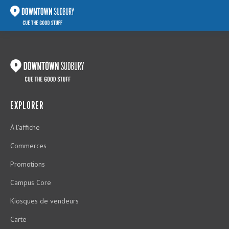
EXPLORER
À l'affiche
Commerces
Promotions
Campus Core
Kiosques de vendeurs
Carte