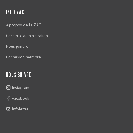
INFO ZAC
À propos de la ZAC
Conseil d'administration
Nous joindre
Connexion membre
NOUS SUIVRE
Instagram
Facebook
Infolettre