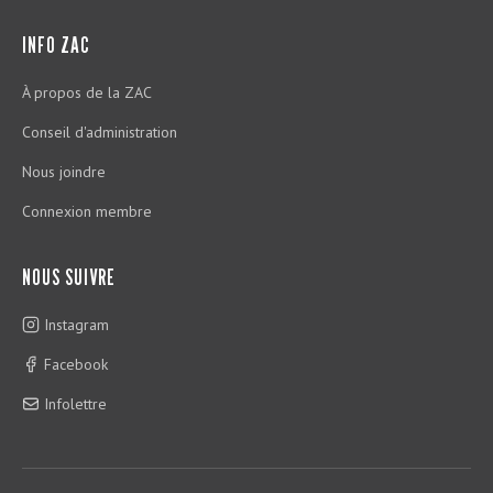
INFO ZAC
À propos de la ZAC
Conseil d'administration
Nous joindre
Connexion membre
NOUS SUIVRE
Instagram
Facebook
Infolettre