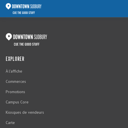
EXPLORER
À l'affiche
Commerces
Promotions
Campus Core
Kiosques de vendeurs
Carte