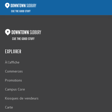
EXPLORER
À l'affiche
Commerces
Promotions
Campus Core
Kiosques de vendeurs
Carte