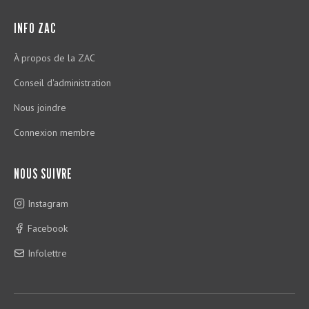
INFO ZAC
À propos de la ZAC
Conseil d'administration
Nous joindre
Connexion membre
NOUS SUIVRE
Instagram
Facebook
Infolettre