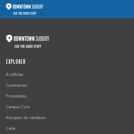
EXPLORER
À l'affiche
Commerces
Promotions
Campus Core
Kiosques de vendeurs
Carte