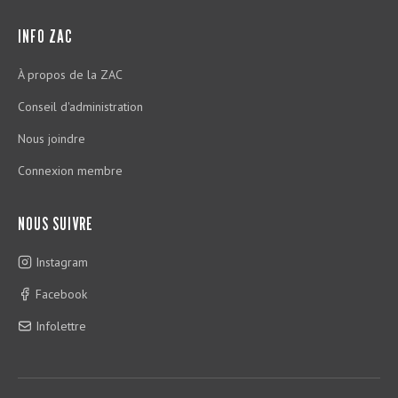
INFO ZAC
À propos de la ZAC
Conseil d'administration
Nous joindre
Connexion membre
NOUS SUIVRE
Instagram
Facebook
Infolettre