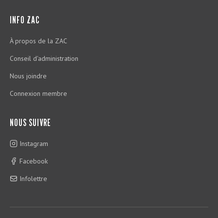
INFO ZAC
À propos de la ZAC
Conseil d'administration
Nous joindre
Connexion membre
NOUS SUIVRE
Instagram
Facebook
Infolettre