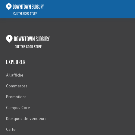
EXPLORER
À l'affiche
Commerces
Promotions
Campus Core
Kiosques de vendeurs
Carte