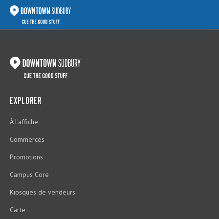
EXPLORER
À l'affiche
Commerces
Promotions
Campus Core
Kiosques de vendeurs
Carte