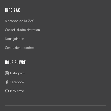
INFO ZAC
À propos de la ZAC
Conseil d'administration
Nous joindre
Connexion membre
NOUS SUIVRE
Instagram
Facebook
Infolettre