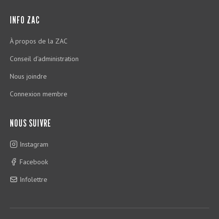
INFO ZAC
À propos de la ZAC
Conseil d'administration
Nous joindre
Connexion membre
NOUS SUIVRE
Instagram
Facebook
Infolettre