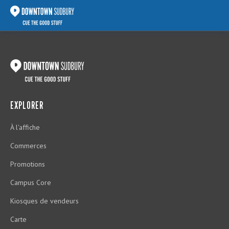
EXPLORER
À l'affiche
Commerces
Promotions
Campus Core
Kiosques de vendeurs
Carte