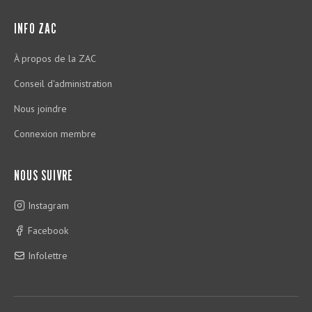
INFO ZAC
À propos de la ZAC
Conseil d'administration
Nous joindre
Connexion membre
NOUS SUIVRE
Instagram
Facebook
Infolettre