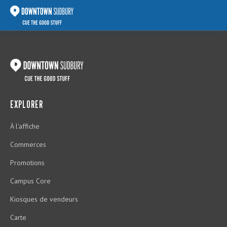
EXPLORER
À l'affiche
Commerces
Promotions
Campus Core
Kiosques de vendeurs
Carte