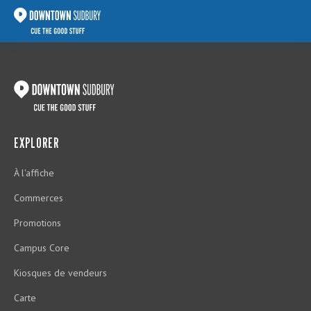
EXPLORER
À l'affiche
Commerces
Promotions
Campus Core
Kiosques de vendeurs
Carte