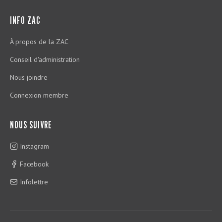
INFO ZAC
À propos de la ZAC
Conseil d'administration
Nous joindre
Connexion membre
NOUS SUIVRE
Instagram
Facebook
Infolettre