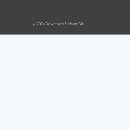
© 2026 Downtown Sudbury BIA