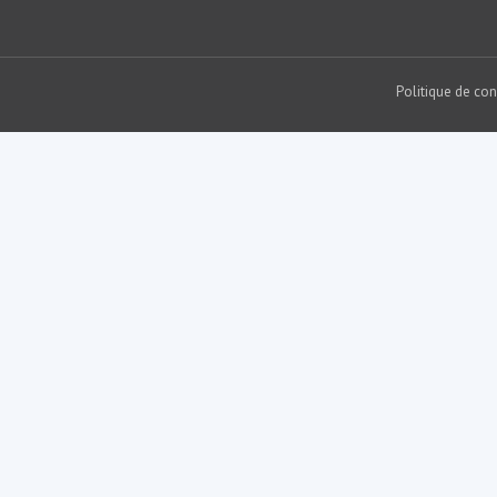
Politique de con