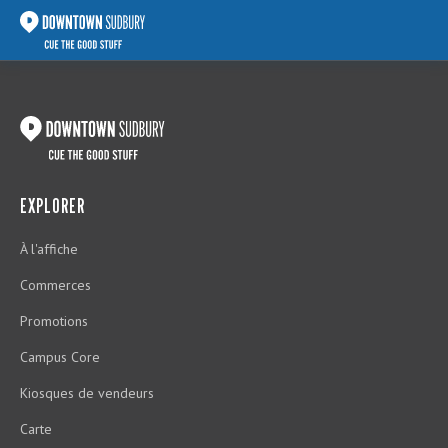
EXPLORER
À l'affiche
Commerces
Promotions
Campus Core
Kiosques de vendeurs
Carte