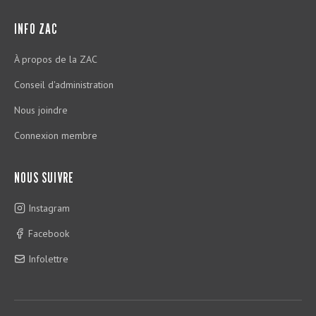
INFO ZAC
À propos de la ZAC
Conseil d'administration
Nous joindre
Connexion membre
NOUS SUIVRE
Instagram
Facebook
Infolettre