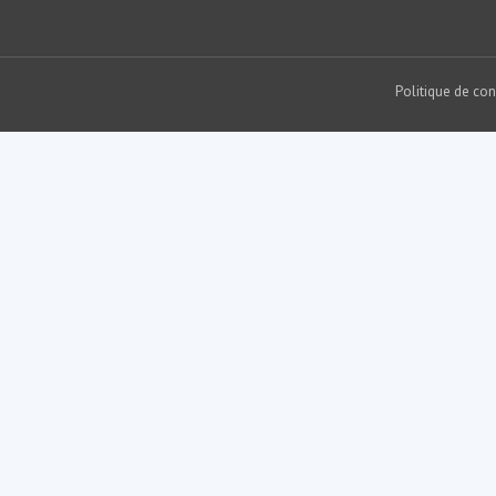
Politique de con