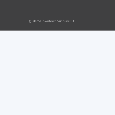
© 2026 Downtown Sudbury BIA