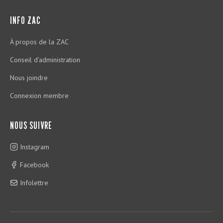
INFO ZAC
À propos de la ZAC
Conseil d'administration
Nous joindre
Connexion membre
NOUS SUIVRE
Instagram
Facebook
Infolettre