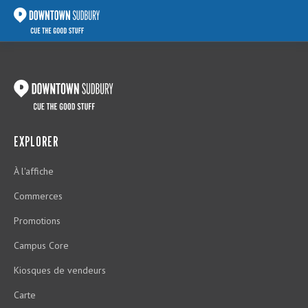
EXPLORER
À l'affiche
Commerces
Promotions
Campus Core
Kiosques de vendeurs
Carte