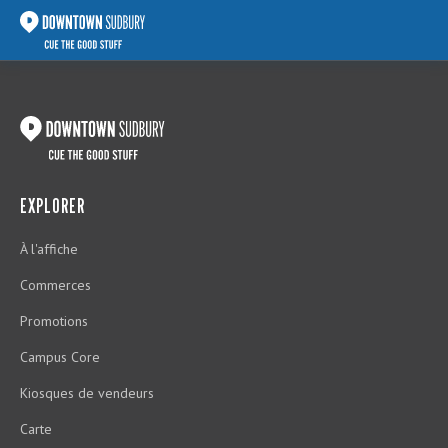
EXPLORER
À l'affiche
Commerces
Promotions
Campus Core
Kiosques de vendeurs
Carte