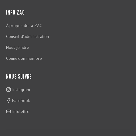
INFO ZAC
À propos de la ZAC
Conseil d'administration
Nous joindre
Connexion membre
NOUS SUIVRE
Instagram
Facebook
Infolettre