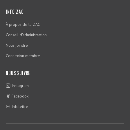
INFO ZAC
À propos de la ZAC
Conseil d'administration
Nous joindre
Connexion membre
NOUS SUIVRE
Instagram
Facebook
Infolettre