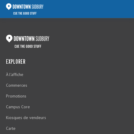
EXPLORER
À l'affiche
Commerces
Promotions
Campus Core
Kiosques de vendeurs
Carte